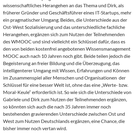
wissenschaftliches Herangehen an das Thema und Dirk, als
früherer Gründer und Geschäftsführer eines IT-Startups, mehr
ein pragmatischer Umgang. Beides, die Unterschiede aus der
Ost-West Sozialisierung und das unterschiedliche fachliche
Herangehen, ergänzen sich zum Nutzen der Teilnehmenden
des WMOOC und sind vielleicht ein Schlüssel dafür, dass es
den von beiden kostenfrei angebotenen Wissensmanagement
MOOC auch nach 10 Jahren noch gibt. Beide teilen jedoch die
Begeisterung an freier Bildung und die Überzeugung, das
intelligenterer Umgang mit Wissen, Erfahrungen und Können
im Zusammenspiel aller Menschen und Organisationen der
Schlüssel für eine besser Welt ist, ohne das eine „Werte- bzw.
Moral-Keule“ erforderlich ist. So wie sich die Unterschiede von
Gabriele und Dirk zum Nutzen der Teilnehmenden ergänzen,
so könnten sich auch die nach 35 Jahren immer noch
bestehenden gravierenden Unterschiede zwischen Ost und
West zum Nutzen Deutschlands ergänzen, eine Chance, die
bisher immer noch vertan wird.