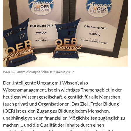
WMOOC Auszeichnungen beim OER-Award 2017
Der „intelligente Umgang mit Wissen“, also
Wissensmanagement, ist ein wichtiges Themengebiet in der
heutigen Wissensgesellschaft, eigentlich für alle Menschen
(auch privat) und Organisationen. Das Ziel „Freier Bildung“
(OER) ist es, den Zugang zu Bildung jedem Menschen,
unabhängig von den finanziellen Möglichkeiten zugänglich zu
machen … und die Qualität der Inhalte durch einen