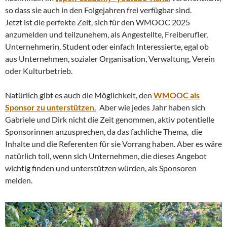
so dass sie auch in den Folgejahren frei verfügbar sind.
Jetzt ist die perfekte Zeit, sich für den WMOOC 2025
anzumelden und teilzunehem, als Angestellte, Freiberufler,
Unternehmerin, Student oder einfach Interessierte, egal ob
aus Unternehmen, sozialer Organisation, Verwaltung, Verein
oder Kulturbetrieb.
Natürlich gibt es auch die Möglichkeit, den
WMOOC als
Sponsor zu unterstützen.
Aber wie jedes Jahr haben sich
Gabriele und Dirk nicht die Zeit genommen, aktiv potentielle
Sponsorinnen anzusprechen, da das fachliche Thema, die
Inhalte und die Referenten für sie Vorrang haben. Aber es wäre
natürlich toll, wenn sich Unternehmen, die dieses Angebot
wichtig finden und unterstützen würden, als Sponsoren
melden.