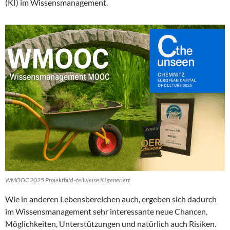
(KI) im Wissensmanagement.
WMOOC 2025 Projektbild -teilweise KI generiert
Wie in anderen Lebensbereichen auch, ergeben sich dadurch
im Wissensmanagement sehr interessante neue Chancen,
Möglichkeiten, Unterstützungen und natürlich auch Risiken.