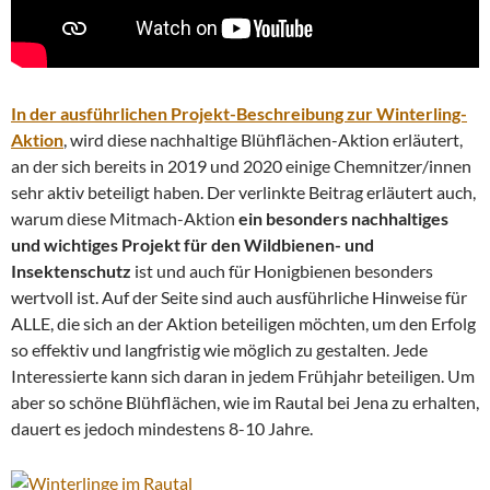
In der ausführlichen Projekt-Beschreibung zur Winterling-
Aktion
, wird diese nachhaltige Blühflächen-Aktion erläutert,
an der sich bereits in 2019 und 2020 einige Chemnitzer/innen
sehr aktiv beteiligt haben. Der verlinkte Beitrag erläutert auch,
warum diese Mitmach-Aktion
ein besonders nachhaltiges
und wichtiges Projekt für den Wildbienen- und
Insektenschutz
ist und auch für Honigbienen besonders
wertvoll ist. Auf der Seite sind auch ausführliche Hinweise für
ALLE, die sich an der Aktion beteiligen möchten, um den Erfolg
so effektiv und langfristig wie möglich zu gestalten. Jede
Interessierte kann sich daran in jedem Frühjahr beteiligen. Um
aber so schöne Blühflächen, wie im Rautal bei Jena zu erhalten,
dauert es jedoch mindestens 8-10 Jahre.