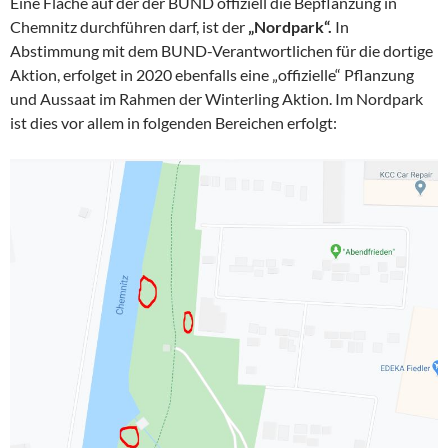
Eine Fläche auf der der BUND offiziell die Bepflanzung in
Chemnitz durchführen darf, ist der
„Nordpark“.
In
Abstimmung mit dem BUND-Verantwortlichen für die dortige
Aktion, erfolget in 2020 ebenfalls eine „offizielle“ Pflanzung
und Aussaat im Rahmen der Winterling Aktion. Im Nordpark
ist dies vor allem in folgenden Bereichen erfolgt: