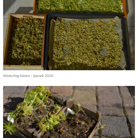
Winterling Samen – Spende 2020