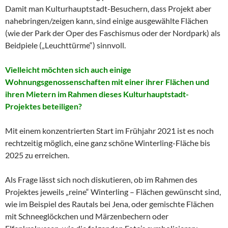
Damit man Kulturhauptstadt-Besuchern, dass Projekt aber
nahebringen/zeigen kann, sind einige ausgewählte Flächen
(wie der Park der Oper des Faschismus oder der Nordpark) als
Beidpiele („Leuchttürme“) sinnvoll.
Vielleicht möchten sich auch einige
Wohnungsgenossenschaften mit einer ihrer Flächen und
ihren Mietern im Rahmen dieses Kulturhauptstadt-
Projektes beteiligen?
Mit einem konzentrierten Start im Frühjahr 2021 ist es noch
rechtzeitig möglich, eine ganz schöne Winterling-Fläche bis
2025 zu erreichen.
Als Frage lässt sich noch diskutieren, ob im Rahmen des
Projektes jeweils „reine“ Winterling – Flächen gewünscht sind,
wie im Beispiel des Rautals bei Jena, oder gemischte Flächen
mit Schneeglöckchen und Märzenbechern oder