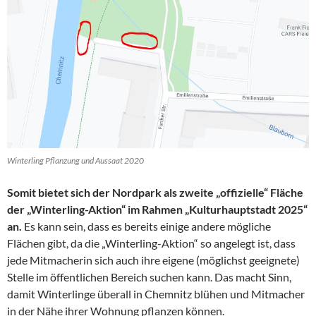
Winterling Pflanzung und Aussaat 2020
Somit bietet sich der Nordpark als zweite „offizielle“ Fläche
der „Winterling-Aktion“ im Rahmen „Kulturhauptstadt 2025“
an.
Es kann sein, dass es bereits einige andere mögliche
Flächen gibt, da die „Winterling-Aktion“ so angelegt ist, dass
jede Mitmacherin sich auch ihre eigene (möglichst geeignete)
Stelle im öffentlichen Bereich suchen kann. Das macht Sinn,
damit Winterlinge überall in Chemnitz blühen und Mitmacher
in der Nähe ihrer Wohnung pflanzen können.