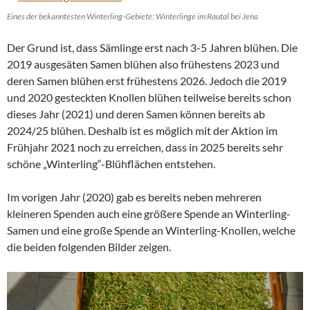
Eines der bekanntesten Winterling-Gebiete: Winterlinge im Rautal bei Jena
Der Grund ist, dass Sämlinge erst nach 3-5 Jahren blühen. Die
2019 ausgesäten Samen blühen also frühestens 2023 und
deren Samen blühen erst frühestens 2026. Jedoch die 2019
und 2020 gesteckten Knollen blühen teilweise bereits schon
dieses Jahr (2021) und deren Samen können bereits ab
2024/25 blühen. Deshalb ist es möglich mit der Aktion im
Frühjahr 2021 noch zu erreichen, dass in 2025 bereits sehr
schöne „Winterling“-Blühflächen entstehen.
Im vorigen Jahr (2020) gab es bereits neben mehreren
kleineren Spenden auch eine größere Spende an Winterling-
Samen und eine große Spende an Winterling-Knollen, welche
die beiden folgenden Bilder zeigen.