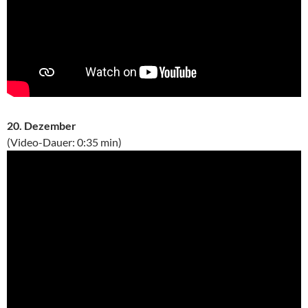
20. Dezember
(Video-Dauer: 0:35 min)