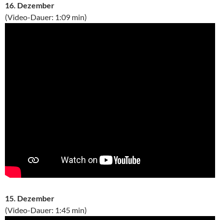
16. Dezember
(Video-Dauer: 1:09 min)
15. Dezember
(Video-Dauer: 1:45 min)