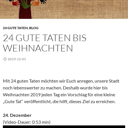
24 GUTE TATEN
,
BLOG
24 GUTE TATEN BIS
WEIHNACHTEN
2019-12-01
Mit 24 guten Taten möchten wir Euch anregen, unsere Stadt
noch lebenswerter zu machen. Deshalb wurde hier bis
Weihnachten 2019 jeden Tag ein Vorschlag für eine kleine
„Gute Tat“ veröffentlicht, die hilft, dieses Ziel zu erreichen.
24. Dezember
(Video-Dauer: 0:53 min)