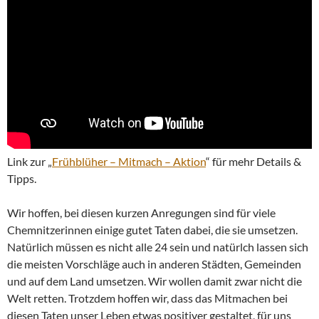
Link zur „
Frühblüher – Mitmach – Aktion
“ für mehr Details &
Tipps.
Wir hoffen, bei diesen kurzen Anregungen sind für viele
Chemnitzerinnen einige gutet Taten dabei, die sie umsetzen.
Natürlich müssen es nicht alle 24 sein und natürlch lassen sich
die meisten Vorschläge auch in anderen Städten, Gemeinden
und auf dem Land umsetzen. Wir wollen damit zwar nicht die
Welt retten. Trotzdem hoffen wir, dass das Mitmachen bei
diesen Taten unser Leben etwas positiver gestaltet, für uns