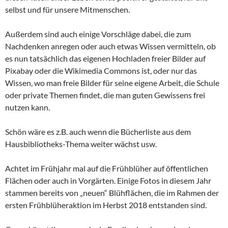
selbst und für unsere Mitmenschen.
Außerdem sind auch einige Vorschläge dabei, die zum
Nachdenken anregen oder auch etwas Wissen vermitteln, ob
es nun tatsächlich das eigenen Hochladen freier Bilder auf
Pixabay oder die Wikimedia Commons ist, oder nur das
Wissen, wo man freie Bilder für seine eigene Arbeit, die Schule
oder private Themen findet, die man guten Gewissens frei
nutzen kann.
Schön wäre es z.B. auch wenn die Bücherliste aus dem
Hausbibliotheks-Thema weiter wächst usw.
Achtet im Frühjahr mal auf die Frühblüher auf öffentlichen
Flächen oder auch in Vorgärten. Einige Fotos in diesem Jahr
stammen bereits von „neuen“ Blühflächen, die im Rahmen der
ersten Frühblüheraktion im Herbst 2018 entstanden sind.