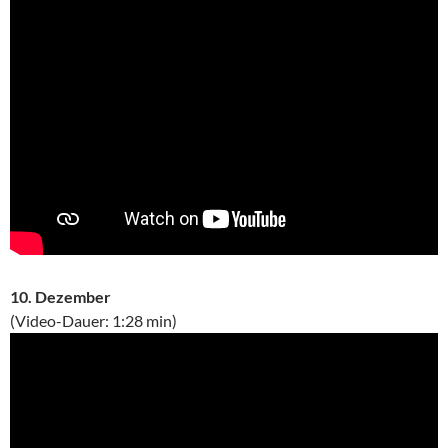
10. Dezember
(Video-Dauer: 1:28 min)