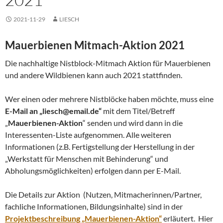
2021-11-29
LIESCH
Mauerbienen Mitmach-Aktion 2021
Die nachhaltige Nistblock-Mitmach Aktion für Mauerbienen
und andere Wildbienen kann auch 2021 stattfinden.
Wer einen oder mehrere Nistblöcke haben möchte, muss eine
E-Mail an „liesch@email.de“
mit dem Titel/Betreff
„
Mauerbienen-Aktion
“ senden und wird dann in die
Interessenten-Liste aufgenommen. Alle weiteren
Informationen (z.B. Fertigstellung der Herstellung in der
„Werkstatt für Menschen mit Behinderung“ und
Abholungsmöglichkeiten) erfolgen dann per E-Mail.
Die Details zur Aktion (Nutzen, Mitmacherinnen/Partner,
fachliche Informationen, Bildungsinhalte) sind in der
Projektbeschreibung „Mauerbienen-Aktion“
erläutert. Hier