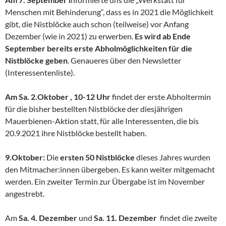
Menschen mit Behinderung“, dass es in 2021 die Möglichkeit
gibt, die Nistblöcke auch schon (teilweise) vor Anfang
Dezember (wie in 2021) zu erwerben.
Es wird ab Ende
September bereits erste Abholmöglichkeiten für die
Nistblöcke geben
. Genaueres über den Newsletter
(Interessentenliste).
Am Sa. 2.Oktober , 10-12 Uhr
findet der erste Abholtermin
für die bisher bestellten Nistblöcke der diesjährigen
Mauerbienen-Aktion statt, für alle Interessenten, die bis
20.9.2021 ihre Nistblöcke bestellt haben.
9.Oktober:
Die
ersten 50 Nistblöcke
dieses Jahres wurden
den Mitmacher:innen übergeben. Es kann weiter mitgemacht
werden. Ein zweiter Termin zur Übergabe ist im November
angestrebt.
Am
Sa. 4. Dezember
und
Sa. 11. Dezember
findet die zweite