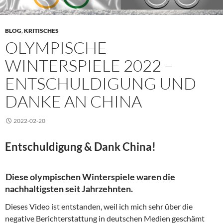
BLOG
,
KRITISCHES
OLYMPISCHE
WINTERSPIELE 2022 –
ENTSCHULDIGUNG UND
DANKE AN CHINA
2022-02-20
Entschuldigung & Dank China!
Diese olympischen Winterspiele waren die
nachhaltigsten seit Jahrzehnten.
Dieses Video ist entstanden, weil ich mich sehr über die
negative Berichterstattung in deutschen Medien geschämt