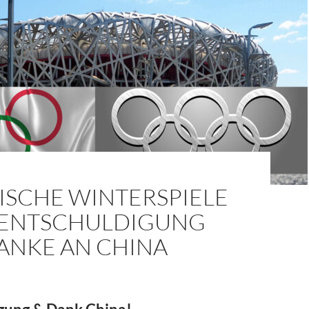
ISCHE WINTERSPIELE
– ENTSCHULDIGUNG
ANKE AN CHINA