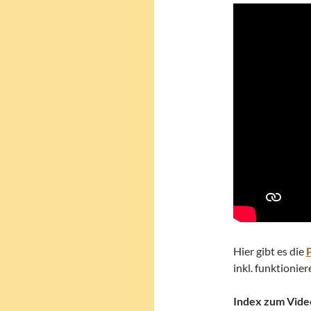
Hier gibt es die
inkl. funktionier
Index zum Vide