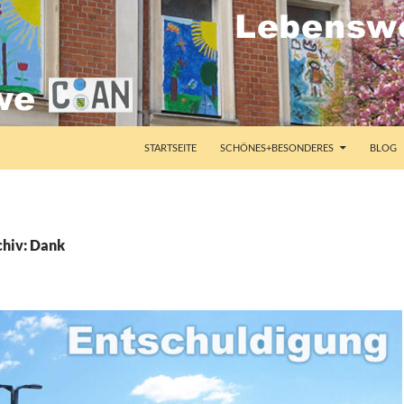
STARTSEITE
SCHÖNES+BESONDERES
BLOG
hiv: Dank