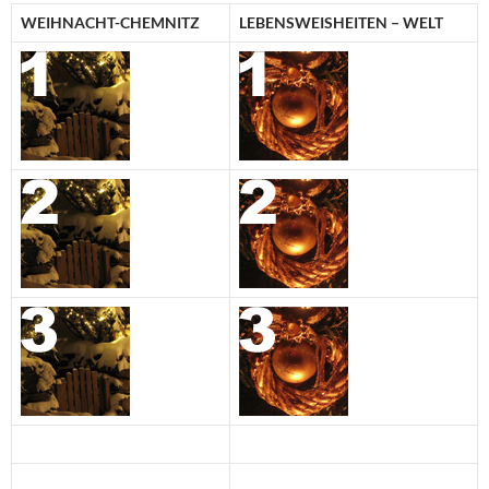
WEIHNACHT-CHEMNITZ
LEBENSWEISHEITEN – WELT