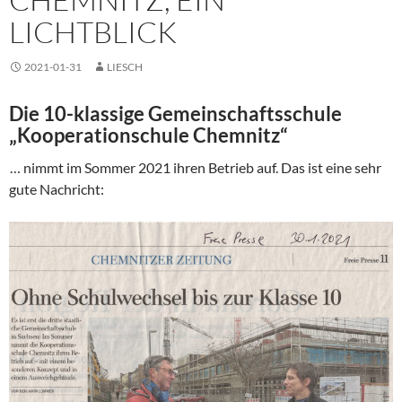
LICHTBLICK
2021-01-31
LIESCH
Die 10-klassige Gemeinschaftsschule
„Kooperationschule Chemnitz“
… nimmt im Sommer 2021 ihren Betrieb auf. Das ist eine sehr
gute Nachricht: