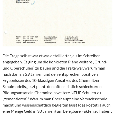
Die Frage selbst war etwas detaillierter, als im Schreiben
angegeben. Es ging um die konkreten Pläne weitere „Grund-
und Oberschulen“ zu bauen und die Frage war, warum man
nach damals 29 Jahren und den entsprechen positiven
Ergebnissen des 10-klassigen Ansatzes des Chemnitzer
Schulmodells, jetzt plant, den offensichtlich schlechteren
Bildungsansatz in Chemnitz in weitere NEUE Schulen zu
„zementieren“? Warum man überhaupt eine Versuchsschule
macht und wissenschaftlich begleiten lässt (das kostet ja auch
eine Menge Geld in 30 Jahren) um belegbare Fakten zu haben ,