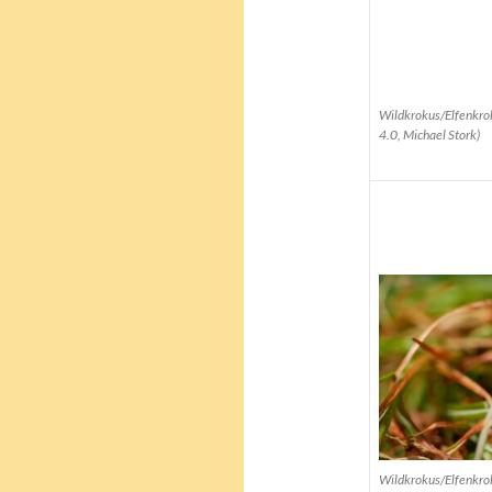
Wildkrokus/Elfenkro
4.0, Michael Stork)
Wildkrokus/Elfenkro