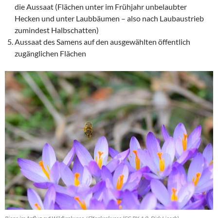
die Aussaat (Flächen unter im Frühjahr unbelaubter
Hecken und unter Laubbäumen – also nach Laubaustrieb
zumindest Halbschatten)
Aussaat des Samens auf den ausgewählten öffentlich
zugänglichen Flächen