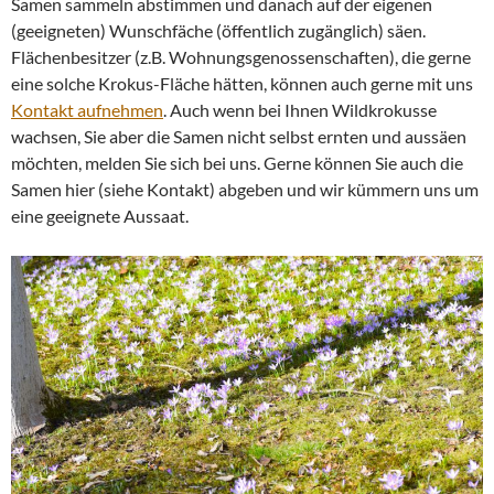
Samen sammeln abstimmen und danach auf der eigenen
(geeigneten) Wunschfäche (öffentlich zugänglich) säen.
Flächenbesitzer (z.B. Wohnungsgenossenschaften), die gerne
eine solche Krokus-Fläche hätten, können auch gerne mit uns
Kontakt aufnehmen
. Auch wenn bei Ihnen Wildkrokusse
wachsen, Sie aber die Samen nicht selbst ernten und aussäen
möchten, melden Sie sich bei uns. Gerne können Sie auch die
Samen hier (siehe Kontakt) abgeben und wir kümmern uns um
eine geeignete Aussaat.