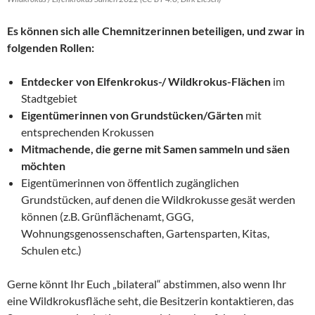
Es können sich alle Chemnitzerinnen beteiligen, und zwar in
folgenden Rollen:
Entdecker von Elfenkrokus-/ Wildkrokus-Flächen
im
Stadtgebiet
Eigentümerinnen von Grundstücken/Gärten
mit
entsprechenden Krokussen
Mitmachende, die gerne mit Samen sammeln und säen
möchten
Eigentümerinnen von öffentlich zugänglichen
Grundstücken, auf denen die Wildkrokusse gesät werden
können (z.B. Grünflächenamt, GGG,
Wohnungsgenossenschaften, Gartensparten, Kitas,
Schulen etc.)
Gerne könnt Ihr Euch „bilateral“ abstimmen, also wenn Ihr
eine Wildkrokusfläche seht, die Besitzerin kontaktieren, das