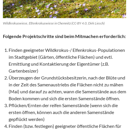
Wildkrokuswiese, Elfenkrokuswiese in Chemnitz (CC-BY 4.0, Dirk Liesch)
Folgende Projektschritte sind beim Mitmachen erforderlich:
Finden geeigneter Wildkrokus-/ Elfenkrokus-Populationen
im Stadtgebiet (Gärten, öffentliche Flächen) und evtl.
Ermittlung und Kontaktierung der Eigentümer (z.B.
Gartenbesizer)
Überzeugen der Grundstücksbesitzerin, nach der Blüte und
in der Zeit des Samenaustriebs die Flächen nicht zu mähen
(Mai) und darauf zu achten, wann die Samenstände aus dem
Boden kommen und sich die ersten Samenstände öffnen.
Pflücken/Ernten der reifen Samenstände (wenn sich die
ersten öffnen, können auch die anderen Samenstände
gepflückt werden)
Finden (bzw. festlegen) geeigneter öffentliche Flächen für