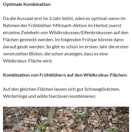
Optimale Kombination:
Da die Aussaat erst im 3.Jahr blüht, wäre es optimal, wenn im
Rahmen der Frühblüher-Mitmach-Aktion im Herbst zuerst
einzelne Zwiebeln von Wildkrokussen/Elfenkrokussen auf den
Flächen gesteckt werden. Im folgenden Frühjar könnte dann
darauf gesät werden. So gibt es schon im ersten Jahr die ersten
vereinzelten Blüten, die schon anzeigen, dass es eine
Wildkrokus-Fläche wird.
Kombination von Frühblühern auf den Wildkrokus-Flächen:
Auf den gleichen Flächen lassen sich gut Schneeglöckchen,
Winterlinge und wilde Narzissen kombinieren.