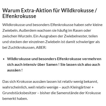
Warum Extra-Aktion für Wildkrokusse /
Elfenkrokusse
Wildkrokusse und besonders Elfenkrokusse haben sehr kleine
Zwiebeln. Außerdem wachsen sie häufig im Rasen oder
zwischen Wurzeln. Ein Ausgraben der Zwiebelnester, teilen
und stecken der einzelnen Zwiebeln ist damit schwieriger als
bei Zuchtkrokussen, ABER:
Wildkrokusse und besonders Elfenkrokusse vermehren
sich auch intensiv über Samen ! Sie lassen sich also auch
aussäen !
Das sich Krokusse aussäen lassen ist relativ wenig bekannt,
wahrscheinlich, weil relativ wenige – auch Kleingärtner +
Grundstücksbesitzer – bisher die Samenstände der Krokusse
bemerkt haben.