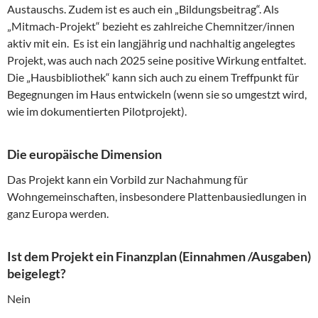
Austauschs. Zudem ist es auch ein „Bildungsbeitrag“. Als
„Mitmach-Projekt“ bezieht es zahlreiche Chemnitzer/innen
aktiv mit ein. Es ist ein langjährig und nachhaltig angelegtes
Projekt, was auch nach 2025 seine positive Wirkung entfaltet.
Die „Hausbibliothek“ kann sich auch zu einem Treffpunkt für
Begegnungen im Haus entwickeln (wenn sie so umgestzt wird,
wie im dokumentierten Pilotprojekt).
Die europäische Dimension
Das Projekt kann ein Vorbild zur Nachahmung für
Wohngemeinschaften, insbesondere Plattenbausiedlungen in
ganz Europa werden.
Ist dem Projekt ein Finanzplan (Einnahmen /Ausgaben)
beigelegt?
Nein