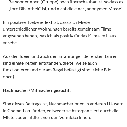
Bewohnerinnen (Gruppe) noch überschaubar ist, so dass es
„Ihre Bibliothek“ ist, und nicht die einer „anonymen Masse“.
Ein positiver Nebeneffekt ist, dass sich Mieter
unterschiedlicher Wohnungen bereits gemeinsam Filme
angesehen haben, was ich als positiv für das Klima im Haus
ansehe.
Aus den Ideen und auch den Erfahrungen der ersten Jahren,
sind einige Regeln entstanden, die teilweise auch
funktionieren und die am Regal befestigt sind (siehe Bild
oben).
Nachmacher/Mitmacher gesucht:
Sinn dieses Beitrags ist, Nachmacherinnen in anderen Häusern
in Chemnitz zu finden, entweder selbstorganisiert durch die
Mieter, oder initiiert von den Vermieterinnen.