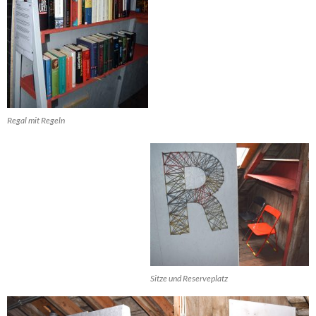
Regal mit Regeln
Sitze und Reserveplatz