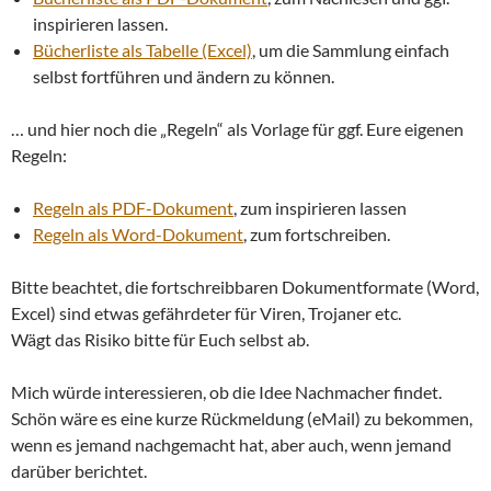
inspirieren lassen.
Bücherliste als Tabelle (Excel)
, um die Sammlung einfach
selbst fortführen und ändern zu können.
… und hier noch die „Regeln“ als Vorlage für ggf. Eure eigenen
Regeln:
Regeln als PDF-Dokument
, zum inspirieren lassen
Regeln als Word-Dokument
, zum fortschreiben.
Bitte beachtet, die fortschreibbaren Dokumentformate (Word,
Excel) sind etwas gefährdeter für Viren, Trojaner etc.
Wägt das Risiko bitte für Euch selbst ab.
Mich würde interessieren, ob die Idee Nachmacher findet.
Schön wäre es eine kurze Rückmeldung (eMail) zu bekommen,
wenn es jemand nachgemacht hat, aber auch, wenn jemand
darüber berichtet.