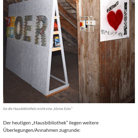
für die Hausbibliothek reicht eine „kleine Ecke“
Der heutigen „Hausbibliothek“ liegen weitere
Überlegungen/Annahmen zugrunde: