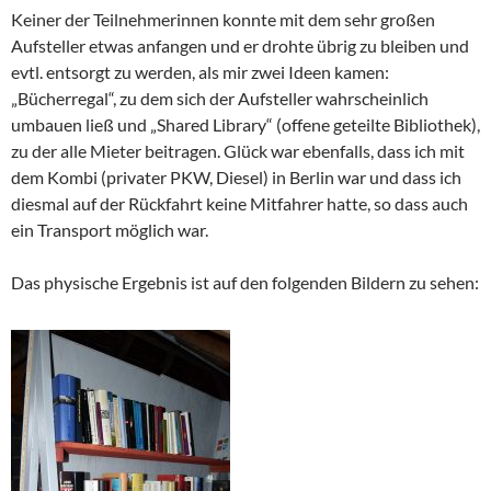
Keiner der Teilnehmerinnen konnte mit dem sehr großen
Aufsteller etwas anfangen und er drohte übrig zu bleiben und
evtl. entsorgt zu werden, als mir zwei Ideen kamen:
„Bücherregal“, zu dem sich der Aufsteller wahrscheinlich
umbauen ließ und „Shared Library“ (offene geteilte Bibliothek),
zu der alle Mieter beitragen. Glück war ebenfalls, dass ich mit
dem Kombi (privater PKW, Diesel) in Berlin war und dass ich
diesmal auf der Rückfahrt keine Mitfahrer hatte, so dass auch
ein Transport möglich war.
Das physische Ergebnis ist auf den folgenden Bildern zu sehen: