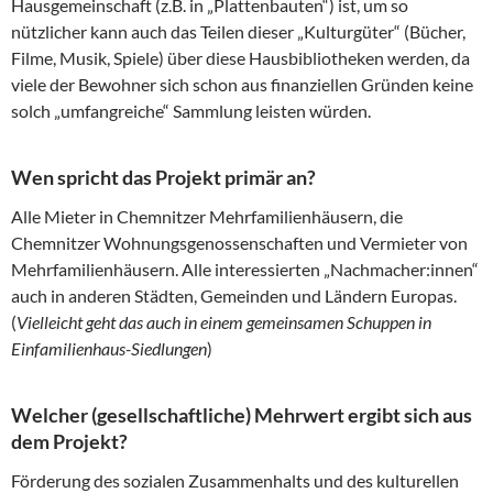
Hausgemeinschaft (z.B. in „Plattenbauten“) ist, um so
nützlicher kann auch das Teilen dieser „Kulturgüter“ (Bücher,
Filme, Musik, Spiele) über diese Hausbibliotheken werden, da
viele der Bewohner sich schon aus finanziellen Gründen keine
solch „umfangreiche“ Sammlung leisten würden.
Wen spricht das Projekt primär an?
Alle Mieter in Chemnitzer Mehrfamilienhäusern, die
Chemnitzer Wohnungsgenossenschaften und Vermieter von
Mehrfamilienhäusern. Alle interessierten „Nachmacher:innen“
auch in anderen Städten, Gemeinden und Ländern Europas.
(
Vielleicht geht das auch in einem gemeinsamen Schuppen in
Einfamilienhaus-Siedlungen
)
Welcher (gesellschaftliche) Mehrwert ergibt sich aus
dem Projekt?
Förderung des sozialen Zusammenhalts und des kulturellen