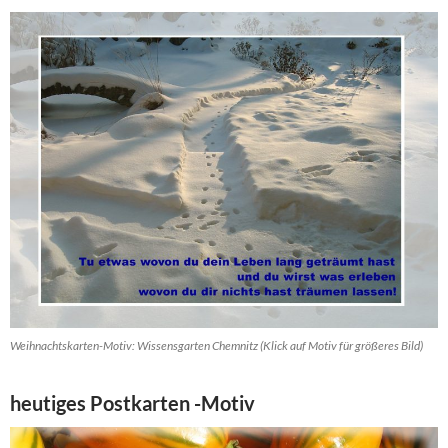
Weihnachtskarten-Motiv: Wissensgarten Chemnitz (Klick auf Motiv für größeres Bild)
heutiges Postkarten -Motiv