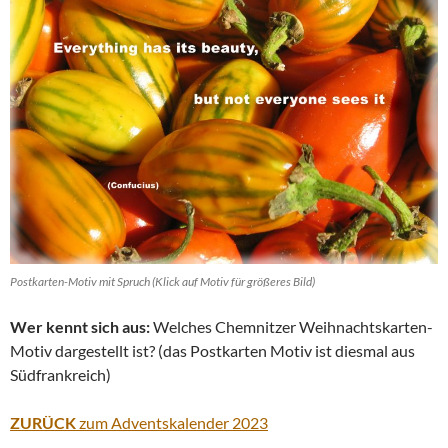
Postkarten-Motiv mit Spruch (Klick auf Motiv für größeres Bild)
Wer kennt sich aus:
Welches Chemnitzer Weihnachtskarten-
Motiv dargestellt ist? (das Postkarten Motiv ist diesmal aus
Südfrankreich)
ZURÜCK
zum Adventskalender 2023