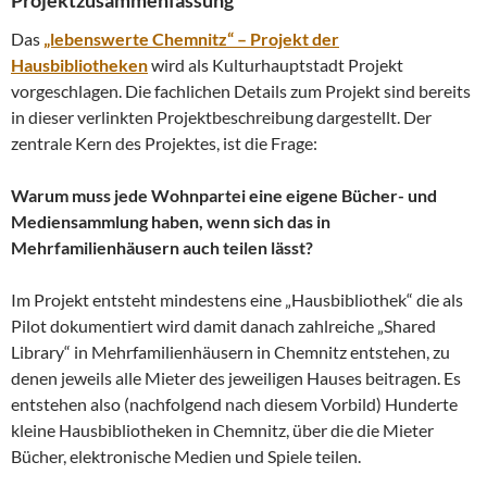
Projektzusammenfassung
Das
„lebenswerte Chemnitz“ – Projekt der
Hausbibliotheken
wird als Kulturhauptstadt Projekt
vorgeschlagen. Die fachlichen Details zum Projekt sind bereits
in dieser verlinkten Projektbeschreibung dargestellt. Der
zentrale Kern des Projektes, ist die Frage:
Warum muss jede Wohnpartei eine eigene Bücher- und
Mediensammlung haben, wenn sich das in
Mehrfamilienhäusern auch teilen lässt?
Im Projekt entsteht mindestens eine „Hausbibliothek“ die als
Pilot dokumentiert wird damit danach zahlreiche „Shared
Library“ in Mehrfamilienhäusern in Chemnitz entstehen, zu
denen jeweils alle Mieter des jeweiligen Hauses beitragen. Es
entstehen also (nachfolgend nach diesem Vorbild) Hunderte
kleine Hausbibliotheken in Chemnitz, über die die Mieter
Bücher, elektronische Medien und Spiele teilen.