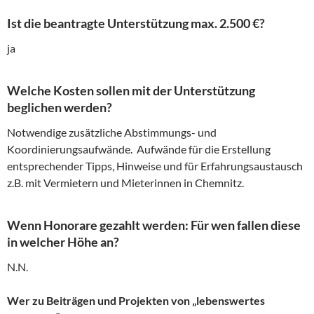
Ist die beantragte Unterstützung max. 2.500 €?
ja
Welche Kosten sollen mit der Unterstützung
beglichen werden?
Notwendige zusätzliche Abstimmungs- und
Koordinierungsaufwände. Aufwände für die Erstellung
entsprechender Tipps, Hinweise und für Erfahrungsaustausch
z.B. mit Vermietern und Mieterinnen in Chemnitz.
Wenn Honorare gezahlt werden: Für wen fallen diese
in welcher Höhe an?
N.N.
Wer zu Beiträgen und Projekten von „lebenswertes