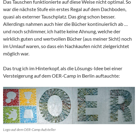
Das Tauschen funktionierte auf diese Weise nicht optimal. So
war die nächste Stufe ein erstes Regal auf dem Dachboden,
quasi als externer Tauschplatz. Das ging schon besser.
Allerdings nahmen auch hier die Bücher kontinuierlich ab …
und noch schlimmer, ich hatte keine Ahnung, welche der
wirklich guten und wertvollen Bücher (aus meiner Sicht) noch
im Umlauf waren, so dass ein Nachkaufen nicht zielgerichtet
möglich war.
Das trug ich im Hinterkopf, als die Lösungs-Idee bei einer
Versteigerung auf dem OER-Camp in Berlin auftauchte:
Logo auf dem OER-Camp Aufsteller