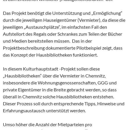
Das Projekt benötigt die Unterstützung und „Ermöglichung“
durch die jeweiligen Hauseigentümer (Vermieter), da diese die
jeweiligen „Austauschplätze“, im einfachsten Fall den
Aufstellort des Regals oder Schrankes zum Teilen der Bücher
und Medien bereitstellen müssen. Das in der
Projektbeschreibung dokumentierte Pilotbeispiel zeigt, dass
das Konzept der Hausbibliotheken funktioniert.
In diesem Kulturhauptstadt -Projekt sollen diese
„Hausbibliotheken“ über die Vermieter in Chemnitz,
insbesondere die Wohnungsgenossenschaften, GGG und
private Eigentümer in die Breite gebracht werden, so dass
überall in Chemnitz solche Hausbibliotheken entstehen.
Dieser Prozess soll durch entsprechende Tipps, Hinweise und
Erfahrungsaustausch unterstützt werden.
Umso höher die Anzahl der Mietparteien pro