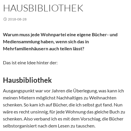
HAUSBIBLIOTHEK
2018-08-28
Warum muss jede Wohnpartei eine eigene Bücher- und
Mediensammlung haben, wenn sich das in
Mehrfamilienhäusern auch teilen lässt?
Das ist eine Idee hinter der:
Hausbibliothek
Ausgangspunkt war vor Jahren die Überlegung, was kann ich
meinen Mietern möglichst Nachhaltiges zu Weihnachten
schenken. So kam ich auf Bücher, die ich selbst gut fand. Nun
wäre es recht unsinnig, für jede Wohnung das gleiche Buch zu
schenken. Also verband ich es mit dem Vorschlag, die Bücher
selbstorganisiert nach dem Lesen zu tauschen.