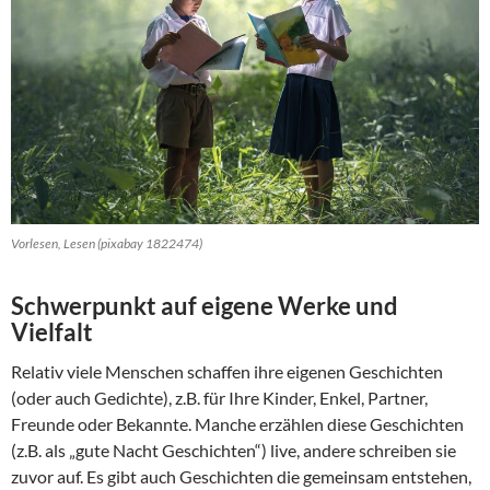
Vorlesen, Lesen (pixabay 1822474)
Schwerpunkt auf eigene Werke und
Vielfalt
Relativ viele Menschen schaffen ihre eigenen Geschichten
(oder auch Gedichte), z.B. für Ihre Kinder, Enkel, Partner,
Freunde oder Bekannte. Manche erzählen diese Geschichten
(z.B. als „gute Nacht Geschichten“) live, andere schreiben sie
zuvor auf. Es gibt auch Geschichten die gemeinsam entstehen,