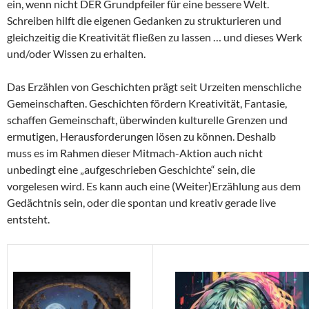
ein, wenn nicht DER Grundpfeiler für eine bessere Welt.
Schreiben hilft die eigenen Gedanken zu strukturieren und
gleichzeitig die Kreativität fließen zu lassen … und dieses Werk
und/oder Wissen zu erhalten.
Das Erzählen von Geschichten prägt seit Urzeiten menschliche
Gemeinschaften. Geschichten fördern Kreativität, Fantasie,
schaffen Gemeinschaft, überwinden kulturelle Grenzen und
ermutigen, Herausforderungen lösen zu können. Deshalb
muss es im Rahmen dieser Mitmach-Aktion auch nicht
unbedingt eine „aufgeschrieben Geschichte“ sein, die
vorgelesen wird. Es kann auch eine (Weiter)Erzählung aus dem
Gedächtnis sein, oder die spontan und kreativ gerade live
entsteht.