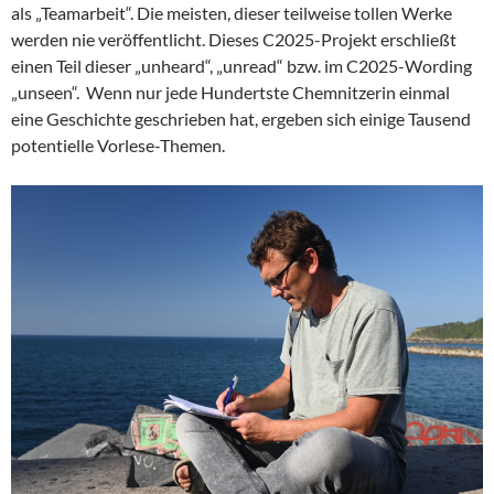
als „Teamarbeit“. Die meisten, dieser teilweise tollen Werke
werden nie veröffentlicht. Dieses C2025-Projekt erschließt
einen Teil dieser „unheard“, „unread“ bzw. im C2025-Wording
„unseen“. Wenn nur jede Hundertste Chemnitzerin einmal
eine Geschichte geschrieben hat, ergeben sich einige Tausend
potentielle Vorlese-Themen.