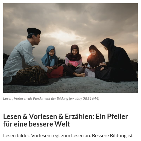
Lesen, Vorlesen als Fundament der Bildung (pixabay 5831644)
Lesen & Vorlesen & Erzählen: Ein Pfeiler
für eine bessere Welt
Lesen bildet. Vorlesen regt zum Lesen an. Bessere Bildung ist