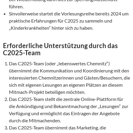
führen.
Sinvollerweise startet die Vorlesungsreihe bereits 2024 um
praktische Erfahrungen für C2025 zu sammeln und
„Kinderkrankheiten“ hinter sich zu haben.
Erforderliche Unterstützung durch das
C2025-Team
Das C2025-Team (oder „lebenswertes Chemnitz“)
übernimmt die Kommunikation und Koordinierung mit den
interessierten Chemnitzerinnen und Gästen/Besuchern, die
sich mit eigenen Lesungen an eigenen Plätzen an diesem
Mitmach-Projekt beteiligen möchten.
Das C2025-Team stellt die zentrale Online-Plattform für
die Ankündigung und Bekanntmachung der „Lesungen“ zur
Verfügung und ermöglicht das Eintragen der Angebote
durch die Mitmachenden.
Das C2025-Team übernimmt das Marketing, die