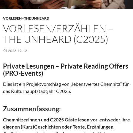
VORLESEN - THE UNHEARD
VORLESEN/ERZÄHLEN –
THE UNHEARD (C2025)
2023-12-12
Private Lesungen –
Private Reading Offers
(PRO-Events)
Dies ist ein Projektvorschlag von „lebenswertes Chemnitz“ für
das Kulturhauptstadtjahr C2025.
Zusammenfassung:
Chemnitzerinnen und C2025 Gäste lesen vor, entweder ihre
eigenen (Kurz)Geschichten oder Texte, Erzählungen,