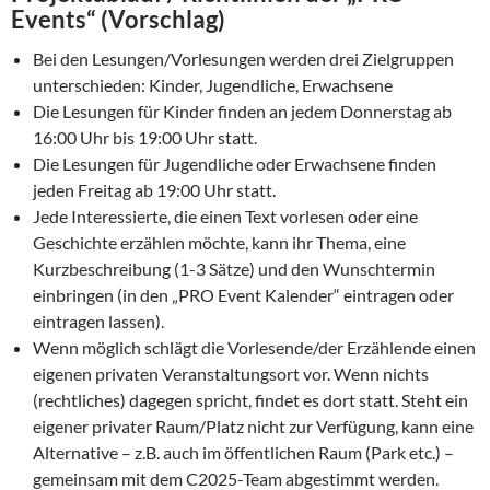
Events“ (Vorschlag)
Bei den Lesungen/Vorlesungen werden drei Zielgruppen
unterschieden: Kinder, Jugendliche, Erwachsene
Die Lesungen für Kinder finden an jedem Donnerstag ab
16:00 Uhr bis 19:00 Uhr statt.
Die Lesungen für Jugendliche oder Erwachsene finden
jeden Freitag ab 19:00 Uhr statt.
Jede Interessierte, die einen Text vorlesen oder eine
Geschichte erzählen möchte, kann ihr Thema, eine
Kurzbeschreibung (1-3 Sätze) und den Wunschtermin
einbringen (in den „PRO Event Kalender“ eintragen oder
eintragen lassen).
Wenn möglich schlägt die Vorlesende/der Erzählende einen
eigenen privaten Veranstaltungsort vor. Wenn nichts
(rechtliches) dagegen spricht, findet es dort statt. Steht ein
eigener privater Raum/Platz nicht zur Verfügung, kann eine
Alternative – z.B. auch im öffentlichen Raum (Park etc.) –
gemeinsam mit dem C2025-Team abgestimmt werden.