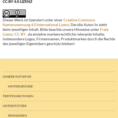
CC-BY 4.0 LIZENZ
Dieses Werk ist lizenziert unter einer
Creative Commons
Namensnennung 4.0 International Lizenz
. Der/die Autor/in steht
beim jeweiligen Inhalt. Bitte beachte unsere Hinweise unter
Freie
Lizenz: CC-BY
, da einzelne markenrechtliche relevante Inhalte,
insbesondere Logos, Firmennamen, Produktmarken durch die Rechte
des jeweiligen Eigentübers geschütz bleiben!
UNSERE INITIATIVE
HINTERGRÜNDE
TREFFEN/AKTIONEN
UNTERSTÜTZER
SPONSOREN