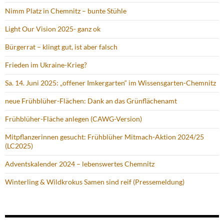
Nimm Platz in Chemnitz – bunte Stühle
Light Our Vision 2025- ganz ok
Bürgerrat – klingt gut, ist aber falsch
Frieden im Ukraine-Krieg?
Sa. 14. Juni 2025: „offener Imkergarten“ im Wissensgarten-Chemnitz
neue Frühblüher-Flächen: Dank an das Grünflächenamt
Frühblüher-Fläche anlegen (CAWG-Version)
Mitpflanzerinnen gesucht: Frühblüher Mitmach-Aktion 2024/25
(LC2025)
Adventskalender 2024 – lebenswertes Chemnitz
Winterling & Wildkrokus Samen sind reif (Pressemeldung)