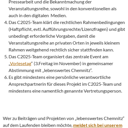
Pressearbeit und die Bekanntmachung der
Veranstaltungsreihe, sowohl in den konventionellen als
auch in den digitalen Medien.
Das C2025-Team klärt die rechtlichen Rahmenbedingungen
(Haftpflicht, evtl. Aufführungsrechte/Lizenzfragen) und gibt
unbedingt erforderliche Vorgaben, damit die
Veranstaltungsreihe an privaten Orten in jeweils kleinem
Rahmen weitgehend rechtlich sicher stattfinden kann.
Das C2025-Team organisiert das zentrale Event am
„
Vorlesetag
“ (3.Freitag im November) in gemeinsamer
Abstimmung mit „lebenswertes Chemnitz“.
Es gibt mindestens eine persönliche verantwortliche
Ansprechpartnerin für dieses Projekt im C2025-Team und
mindestens eine namentlich genannte Vertretungsperson.
Wer zu Beiträgen und Projekten von „lebenswertes Chemnitz“
auf dem Laufenden bleiben möchte,
meldet sich bei unserem