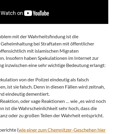
oblem mit der Wahrheitsfindung ist die
eheimhaltung bei Straftaten mit öffentlicher
ffensichtlich mit islamischen Migraten
 Insofern haben Spekulationen im Internet zur
g inzwischen eine sehr wichtige Bedeutung erlangt:
kulation von der Polizei eindeutig als falsch
n, ist sie falsch. Denn in diesen Fällen wird zeitnah,
nd eindeutig dementiert.
 Reaktion, oder vage Reaktionen … wie „es wird noch
ann ist die Wahrscheinlichkeit sehr hoch, dass die
anz oder zu großen Teilen der Wahrheit entspricht.
erichte (
wie einer zum Chemnitzer-Geschehen hier