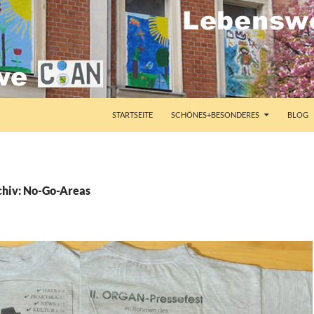
STARTSEITE
SCHÖNES+BESONDERES
BLOG
chiv: No-Go-Areas