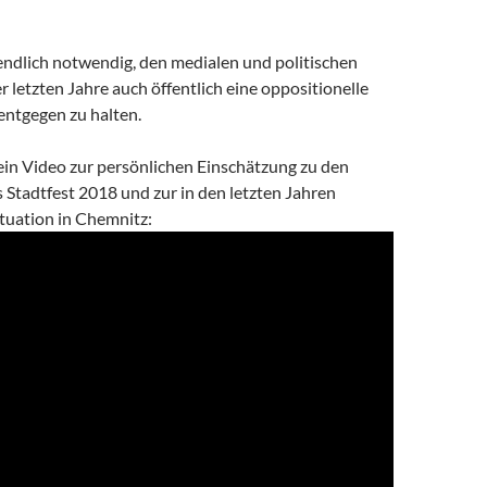
 endlich notwendig, den medialen und politischen
 letzten Jahre auch öffentlich eine oppositionelle
ntgegen zu halten.
ein Video zur persönlichen Einschätzung zu den
 Stadtfest 2018 und zur in den letzten Jahren
tuation in Chemnitz: