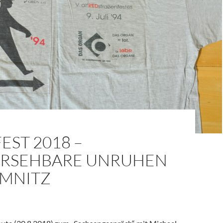
EST 2018 –
RSEHBARE UNRUHEN
EMNITZ