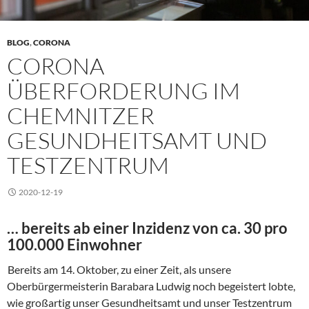
BLOG
,
CORONA
CORONA
ÜBERFORDERUNG IM
CHEMNITZER
GESUNDHEITSAMT UND
TESTZENTRUM
2020-12-19
… bereits ab einer Inzidenz von ca. 30 pro
100.000 Einwohner
Bereits am 14. Oktober, zu einer Zeit, als unsere
Oberbürgermeisterin Barabara Ludwig noch begeistert lobte,
wie großartig unser Gesundheitsamt und unser Testzentrum