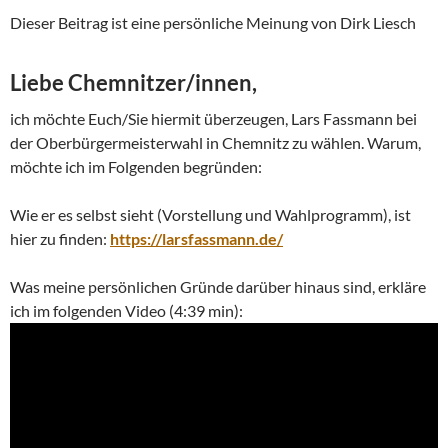
Dieser Beitrag ist eine persönliche Meinung von Dirk Liesch
Liebe Chemnitzer/innen,
ich möchte Euch/Sie hiermit überzeugen, Lars Fassmann bei
der Oberbürgermeisterwahl in Chemnitz zu wählen. Warum,
möchte ich im Folgenden begründen:
Wie er es selbst sieht (Vorstellung und Wahlprogramm), ist
hier zu finden:
https://larsfassmann.de/
Was meine persönlichen Gründe darüber hinaus sind, erkläre
ich im folgenden Video (4:39 min):