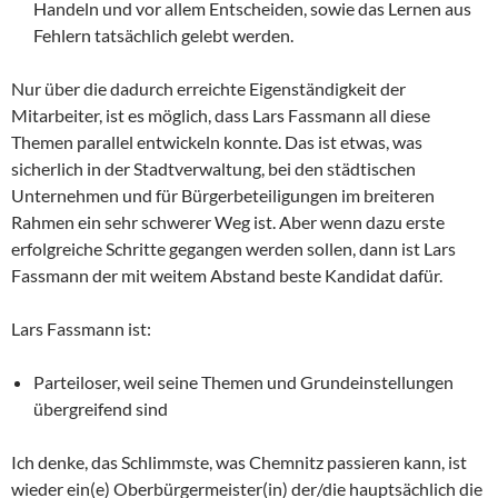
Handeln und vor allem Entscheiden, sowie das Lernen aus
Fehlern tatsächlich gelebt werden.
Nur über die dadurch erreichte Eigenständigkeit der
Mitarbeiter, ist es möglich, dass Lars Fassmann all diese
Themen parallel entwickeln konnte. Das ist etwas, was
sicherlich in der Stadtverwaltung, bei den städtischen
Unternehmen und für Bürgerbeteiligungen im breiteren
Rahmen ein sehr schwerer Weg ist. Aber wenn dazu erste
erfolgreiche Schritte gegangen werden sollen, dann ist Lars
Fassmann der mit weitem Abstand beste Kandidat dafür.
Lars Fassmann ist:
Parteiloser, weil seine Themen und Grundeinstellungen
übergreifend sind
Ich denke, das Schlimmste, was Chemnitz passieren kann, ist
wieder ein(e) Oberbürgermeister(in) der/die hauptsächlich die