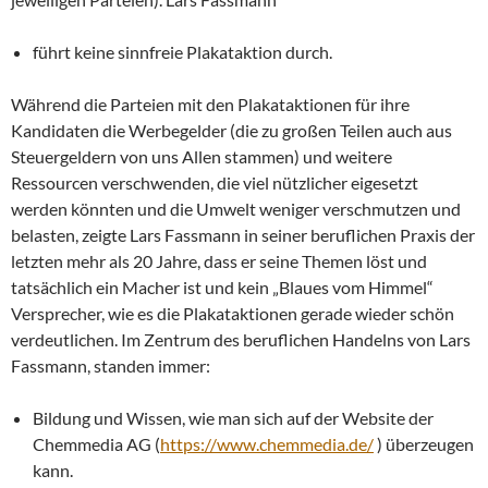
führt keine sinnfreie Plakataktion durch.
Während die Parteien mit den Plakataktionen für ihre
Kandidaten die Werbegelder (die zu großen Teilen auch aus
Steuergeldern von uns Allen stammen) und weitere
Ressourcen verschwenden, die viel nützlicher eigesetzt
werden könnten und die Umwelt weniger verschmutzen und
belasten, zeigte Lars Fassmann in seiner beruflichen Praxis der
letzten mehr als 20 Jahre, dass er seine Themen löst und
tatsächlich ein Macher ist und kein „Blaues vom Himmel“
Versprecher, wie es die Plakataktionen gerade wieder schön
verdeutlichen. Im Zentrum des beruflichen Handelns von Lars
Fassmann, standen immer:
Bildung und Wissen, wie man sich auf der Website der
Chemmedia AG (
https://www.chemmedia.de/
) überzeugen
kann.