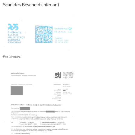
Scan des Bescheids hier an).
Poststempel