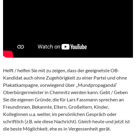
Helft / helfen Sie mit zu zeigen, dass der geeignetste OB-
Kandidat auch ohne Zugehörigkeit zu einer Partei und ohne
Plakatkampagne, vorwiegend über „Mundpropaganda“
Oberbürgermeister in Chemnitz werden kann. Gebt / Geben
Sie die eigenen Gründe, die für Lars Fassmann sprechen an
Freundinnen, Bekannte, Eltern, Großeltern, Kinder,
Kolleginnen u.a. weiter, im persönlichen Gespräch oder
schriftlich (z.B. wie diese Nachricht). Gleich heute und jetzt ist
die beste Möglichkeit, ehe es in Vergessenheit gerät.