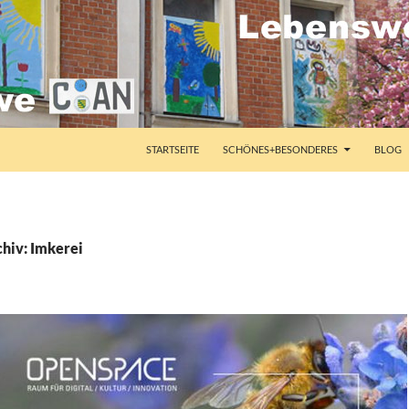
STARTSEITE
SCHÖNES+BESONDERES
BLOG
hiv: Imkerei