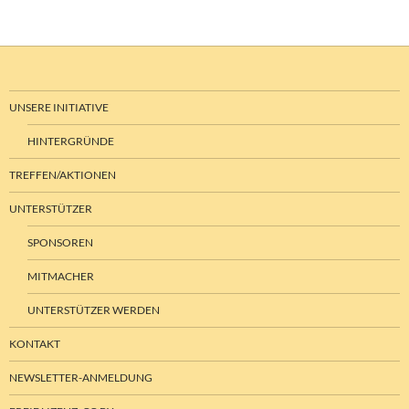
UNSERE INITIATIVE
HINTERGRÜNDE
TREFFEN/AKTIONEN
UNTERSTÜTZER
SPONSOREN
MITMACHER
UNTERSTÜTZER WERDEN
KONTAKT
NEWSLETTER-ANMELDUNG