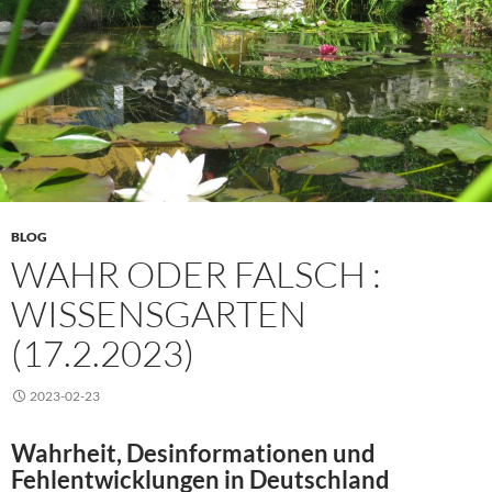
BLOG
WAHR ODER FALSCH :
WISSENSGARTEN
(17.2.2023)
2023-02-23
Wahrheit, Desinformationen und
Fehlentwicklungen in Deutschland