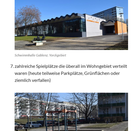
Schwimmhalle Gablenz, Yorckgebiet
zahlreiche Spielplätze die überall im Wohngebiet verteilt
waren (heute teilweise Parkplätze, Grünflächen oder
ziemlich verfallen)