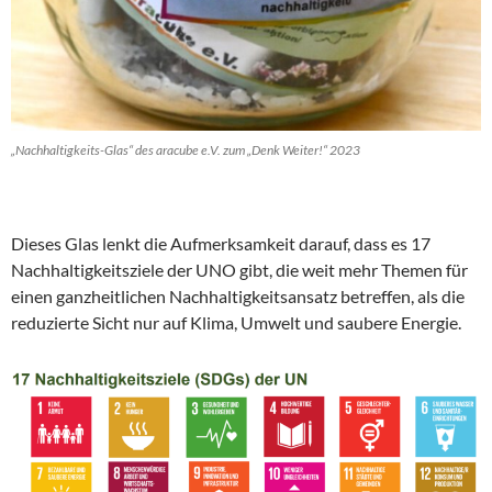
„Nachhaltigkeits-Glas“ des aracube e.V. zum „Denk Weiter!“ 2023
Dieses Glas lenkt die Aufmerksamkeit darauf, dass es 17
Nachhaltigkeitsziele der UNO gibt, die weit mehr Themen für
einen ganzheitlichen Nachhaltigkeitsansatz betreffen, als die
reduzierte Sicht nur auf Klima, Umwelt und saubere Energie.