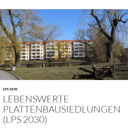
LPS 2030
LEBENSWERTE
PLATTENBAUSIEDLUNGEN
(LPS 2030)