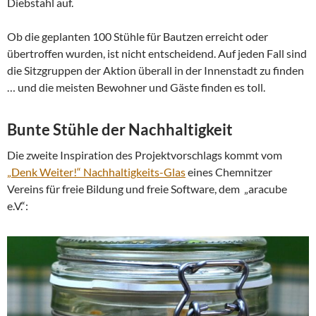
Diebstahl auf.
Ob die geplanten 100 Stühle für Bautzen erreicht oder
übertroffen wurden, ist nicht entscheidend. Auf jeden Fall sind
die Sitzgruppen der Aktion überall in der Innenstadt zu finden
… und die meisten Bewohner und Gäste finden es toll.
Bunte Stühle der Nachhaltigkeit
Die zweite Inspiration des Projektvorschlags kommt vom
„Denk Weiter!“ Nachhaltigkeits-Glas
eines Chemnitzer
Vereins für freie Bildung und freie Software, dem „aracube
e.V.“: