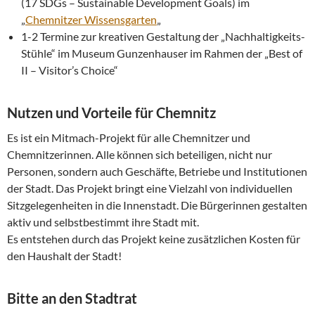
(17 SDGs – Sustainable Development Goals) im
„
Chemnitzer Wissensgarten
„
1-2 Termine zur kreativen Gestaltung der „Nachhaltigkeits-
Stühle“ im Museum Gunzenhauser im Rahmen der „Best of
II – Visitor’s Choice“
Nutzen und Vorteile für Chemnitz
Es ist ein Mitmach-Projekt für alle Chemnitzer und
Chemnitzerinnen. Alle können sich beteiligen, nicht nur
Personen, sondern auch Geschäfte, Betriebe und Institutionen
der Stadt. Das Projekt bringt eine Vielzahl von individuellen
Sitzgelegenheiten in die Innenstadt. Die Bürgerinnen gestalten
aktiv und selbstbestimmt ihre Stadt mit.
Es entstehen durch das Projekt keine zusätzlichen Kosten für
den Haushalt der Stadt!
Bitte an den Stadtrat