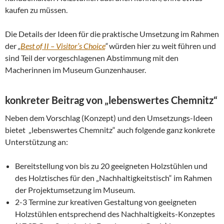
kaufen zu müssen.
Die Details der Ideen für die praktische Umsetzung im Rahmen
der
„
Best of II – Visitor’s Choice
“
würden hier zu weit führen und
sind Teil der vorgeschlagenen Abstimmung mit den
Macherinnen im Museum Gunzenhauser.
konkreter Beitrag von „lebenswertes Chemnitz“
Neben dem Vorschlag (Konzept) und den Umsetzungs-Ideen
bietet „lebenswertes Chemnitz“ auch folgende ganz konkrete
Unterstützung an:
Bereitstellung von bis zu 20 geeigneten Holzstühlen und
des Holztisches für den „Nachhaltigkeitstisch“ im Rahmen
der Projektumsetzung im Museum.
2-3 Termine zur kreativen Gestaltung von geeigneten
Holzstühlen entsprechend des Nachhaltigkeits-Konzeptes