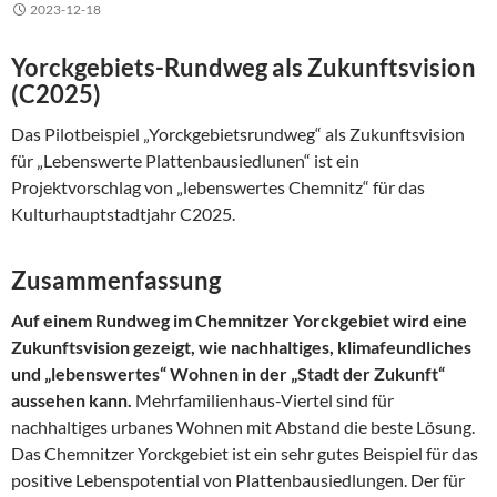
2023-12-18
Yorckgebiets-Rundweg als Zukunftsvision
(C2025)
Das Pilotbeispiel „Yorckgebietsrundweg“ als Zukunftsvision
für „Lebenswerte Plattenbausiedlunen“ ist ein
Projektvorschlag von „lebenswertes Chemnitz“ für das
Kulturhauptstadtjahr C2025.
Zusammenfassung
Auf einem Rundweg im Chemnitzer Yorckgebiet wird eine
Zukunftsvision gezeigt, wie nachhaltiges, klimafeundliches
und „lebenswertes“ Wohnen in der „Stadt der Zukunft“
aussehen kann.
Mehrfamilienhaus-Viertel sind für
nachhaltiges urbanes Wohnen mit Abstand die beste Lösung.
Das Chemnitzer Yorckgebiet ist ein sehr gutes Beispiel für das
positive Lebenspotential von Plattenbausiedlungen. Der für