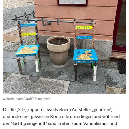
weitere „bunte“ Stühle in Bautzen
Da die „Sitzgruppen“ jeweils einem Aufsteller „gehören“,
dadurch einer gewissen Kontrolle unterliegen und während
der Nacht „reingeholt“ sind, treten kaum Vandalismus und