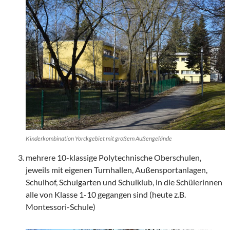
Kinderkombination Yorckgebiet mit großem Außengelände
mehrere 10-klassige Polytechnische Oberschulen,
jeweils mit eigenen Turnhallen, Außensportanlagen,
Schulhof, Schulgarten und Schulklub, in die Schülerinnen
alle von Klasse 1-10 gegangen sind (heute z.B.
Montessori-Schule)