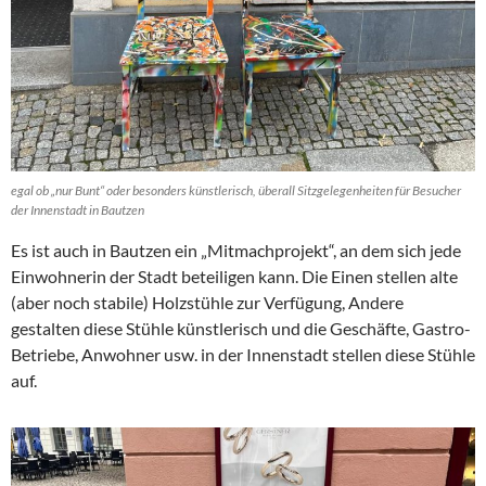
egal ob „nur Bunt“ oder besonders künstlerisch, überall Sitzgelegenheiten für Besucher
der Innenstadt in Bautzen
Es ist auch in Bautzen ein „Mitmachprojekt“, an dem sich jede
Einwohnerin der Stadt beteiligen kann. Die Einen stellen alte
(aber noch stabile) Holzstühle zur Verfügung, Andere
gestalten diese Stühle künstlerisch und die Geschäfte, Gastro-
Betriebe, Anwohner usw. in der Innenstadt stellen diese Stühle
auf.