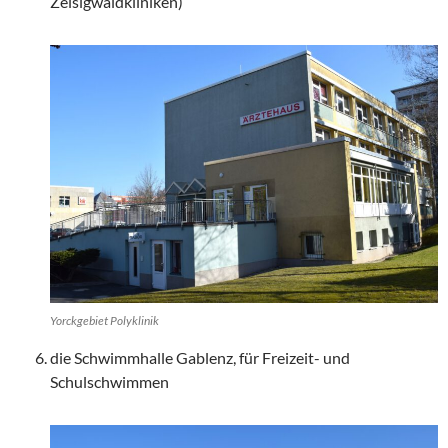
Zeisigwaldkliniken)
Yorckgebiet Polyklinik
die Schwimmhalle Gablenz, für Freizeit- und
Schulschwimmen