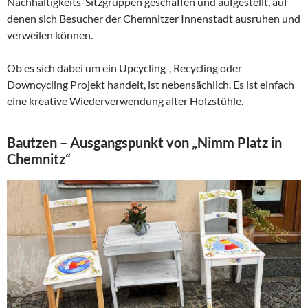
Nachhaltigkeits-Sitzgruppen geschaffen und aufgestellt, auf
denen sich Besucher der Chemnitzer Innenstadt ausruhen und
verweilen können.
Ob es sich dabei um ein Upcycling-, Recycling oder
Downcycling Projekt handelt, ist nebensächlich. Es ist einfach
eine kreative Wiederverwendung alter Holzstühle.
Bautzen – Ausgangspunkt von „Nimm Platz in
Chemnitz“