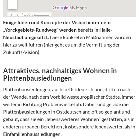
Einige Ideen und Konzepte der Vision hinter dem
„Yorckgebiets-Rundweg“ werden bereits in Halle-
Neustadt umgesetzt.
Diese konkreten Maßnahmen würden
hier zu weit führen (hier geht es um die Vermittlung der
Zukunfts-Vision).
Attraktives, nachhaltiges Wohnen in
Plattenbausiedlungen
Plattenbausiedlungen, auch in Ostdeutschland, driften nach
der Wende, nach dem Vorbild westeuropäischer Städte, immer
weiter in Richtung Problemviertel ab. Dabei sind gerade die
Plattenbausiedlungen in Ostdeutschland oft so geplant und
gebaut, dass sie ein „lebenswerteres Wohnen“ gestatten, als in
anderen urbanen Bereichen , insbesondere lebenswerter, als in
Einfamilienhaussiedlungen.