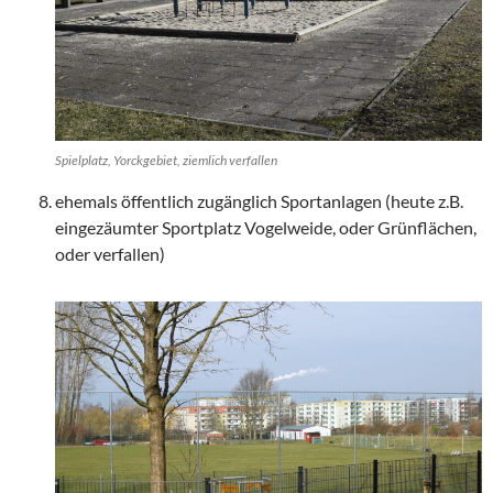
Spielplatz, Yorckgebiet, ziemlich verfallen
ehemals öffentlich zugänglich Sportanlagen (heute z.B.
eingezäumter Sportplatz Vogelweide, oder Grünflächen,
oder verfallen)