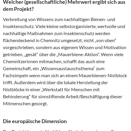
Welcher (gesellschaftliche) Mehrwert ergibt sich aus
dem Projekt?
Verbreitung von Wissens zum nachhaltigen Bienen- und
Insektenschutz. Viele kleine selbstorganisierte, wertvolle und
nachhaltige Maßnahmen zum Insektenschutz werden
flächendeckend in Chemnitz umgesetzt, nicht „von oben“
vorgeschrieben, sondern aus eigenem Wissen und Motivation
getrieben, „gesät“ über die „Mauerbiene-Aktion“. Wenn viele
Chemnitzerinnen mitmachen, schafft das auch eine
Gemeinschaft, ein „Wissensaustauschsthema“ zum
Fachsimpeln wenn man sich an einem Mauerbienen-Nistblock
trifft. Außerdem wird über die lokale Herstellung der
Nistblöcke in einer „Werkstatt für Menschen mit
Behinderung“ für sinnstiftende Arbeit/Beschäftigung dieser
Mitmenschen gesorgt.
Die europäische Dimension