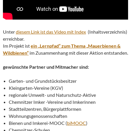
Unter
diesem Link ist das Video mit Index
(Inhaltsverzeichnis)
erreichbar.
Im Projekt ist
ein „Lernpfad“ zum Thema „Mauerbienen &
Wildbienen“
im Zusammenhang mit dieser Aktion entstanden.
gewünschte Partner und Mitmacher sind:
Garten- und Grundstücksbesitzer
Kleingarten-Vereine (KGV)
regionale Umwelt- und Naturschutz-Aktive
Chemnitzer Imker -Vereine und Imkerinnen
Stadtteilzentren, Bürgerplattformen
Wohnungsgenossenschaften
Bienen und Imkerei-MOOC (
biMOOC
)
Chemnitzer-Schulen