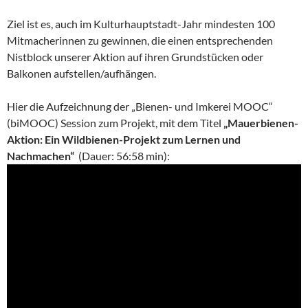
Ziel ist es, auch im Kulturhauptstadt-Jahr mindesten 100
Mitmacherinnen zu gewinnen, die einen entsprechenden
Nistblock unserer Aktion auf ihren Grundstücken oder
Balkonen aufstellen/aufhängen.
Hier die Aufzeichnung der „Bienen- und Imkerei MOOC“
(biMOOC) Session zum Projekt, mit dem Titel
„Mauerbienen-
Aktion: Ein Wildbienen-Projekt zum Lernen und
Nachmachen“
(Dauer: 56:58 min):