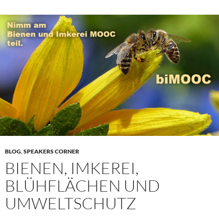
BLOG
,
SPEAKERS CORNER
BIENEN, IMKEREI,
BLÜHFLÄCHEN UND
UMWELTSCHUTZ