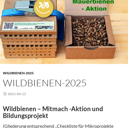
WILDBIENEN-2025
WILDBIENEN-2025
2021-04-15
Wildbienen – Mitmach -Aktion und
Bildungsprojekt
(Gliederung entsprechend „Checkliste für Mikroprojekte