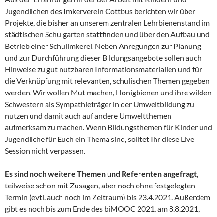
Jugendlichen des Imkerverein Cottbus berichten wir über
Projekte, die bisher an unserem zentralen Lehrbienenstand im
städtischen Schulgarten stattfinden und über den Aufbau und
Betrieb einer Schulimkerei. Neben Anregungen zur Planung
und zur Durchführung dieser Bildungsangebote sollen auch
Hinweise zu gut nutzbaren Informationsmaterialien und für
die Verknüpfung mit relevanten, schulischen Themen gegeben
werden. Wir wollen Mut machen, Honigbienen und ihre wilden
Schwestern als Sympathieträger in der Umweltbildung zu
nutzen und damit auch auf andere Umweltthemen
aufmerksam zu machen. Wenn Bildungsthemen für Kinder und
Jugendliche für Euch ein Thema sind, solltet Ihr diese Live-
Session nicht verpassen.
Es sind noch weitere Themen und Referenten angefragt
,
teilweise schon mit Zusagen, aber noch ohne festgelegten
Termin (evtl. auch noch im Zeitraum) bis 23.4.2021. Außerdem
gibt es noch bis zum Ende des biMOOC 2021, am 8.8.2021,