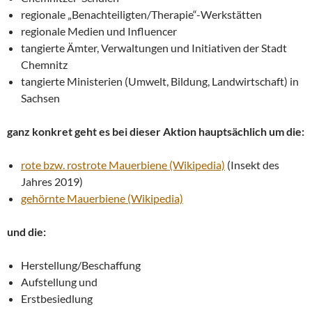
regionale „Benachteiligten/Therapie“-Werkstätten
regionale Medien und Influencer
tangierte Ämter, Verwaltungen und Initiativen der Stadt
Chemnitz
tangierte Ministerien (Umwelt, Bildung, Landwirtschaft) in
Sachsen
ganz konkret geht es bei dieser Aktion hauptsächlich um die:
rote bzw. rostrote Mauerbiene (Wikipedia)
(Insekt des
Jahres 2019)
gehörnte Mauerbiene (Wikipedia)
und die:
Herstellung/Beschaffung
Aufstellung und
Erstbesiedlung